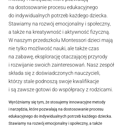
na dostosowanie procesu edukacyjnego
do indywidualnych potrzeb każdego dziecka.
Stawiamy na rozwój emocjonalny i społeczny,
a także na kreatywność i aktywność fizyczną.
W naszym przedszkolu Montessori dzieci mają
nie tylko możliwość nauki, ale także czas
na zabawę, eksplorację otaczającej przyrody
i rozwijanie swoich zainteresowań. Nasz zespół
składa się z doświadczonych nauczycieli,
którzy stale podnoszą swoje kwalifikacje
i są zawsze gotowi do współpracy z rodzicami.
Wyróżniamy się tym, że stosujemy innowacyjne metody
i narzędzia, które pozwalają na dostosowanie procesu
edukacyjnego do indywidualnych potrzeb każdego dziecka.
Stawiamy na rozwój emocjonalny i społeczny, a także