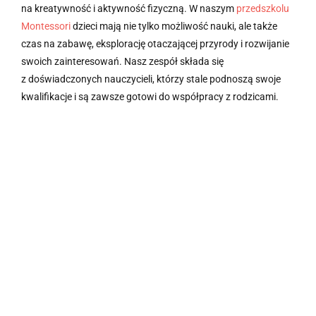
na kreatywność i aktywność fizyczną. W naszym
przedszkolu
Montessori
dzieci mają nie tylko możliwość nauki, ale także
czas na zabawę, eksplorację otaczającej przyrody i rozwijanie
swoich zainteresowań. Nasz zespół składa się
z doświadczonych nauczycieli, którzy stale podnoszą swoje
kwalifikacje i są zawsze gotowi do współpracy z rodzicami.