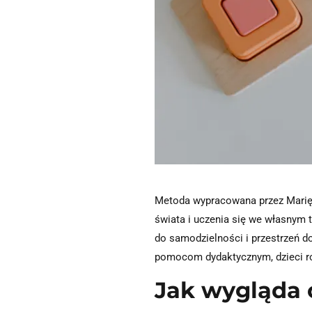
Metoda wypracowana przez Marię 
świata i uczenia się we własnym
do samodzielności i przestrzeń 
pomocom dydaktycznym, dzieci roz
Jak wygląda 