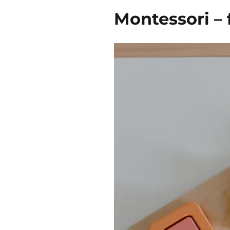
Montessori – 