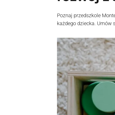
Poznaj przedszkole Monte
każdego dziecka. Umów si