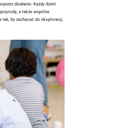
przez działanie. Każdy dzień
przyrodę, a także wspólne
 tak, by zachęcać do eksploracji,