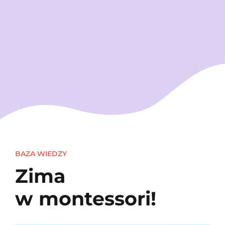
BAZA WIEDZY
Zima
w montessori!